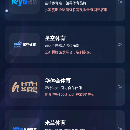
市场与服务
招贤纳士
联系我们
华体会平台
关于我们
资讯中心
产品中心
市场与服务
招贤纳士
联系我们
中
En
2

